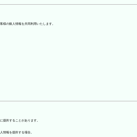
客様の個人情報を共同利用いたします。
)に提供することがあります。
個人情報を提供する場合。