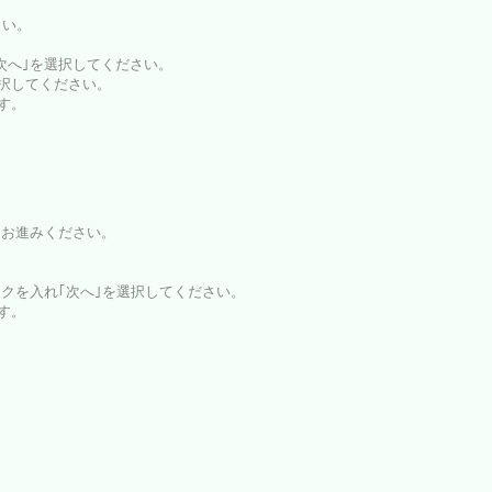
さい。
｢次へ｣を選択してください。
選択してください。
ます。
とお進みください。
ックを入れ｢次へ｣を選択してください。
ます。