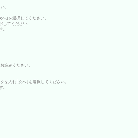
さい。
｢次へ｣を選択してください。
選択してください。
ます。
とお進みください。
ックを入れ｢次へ｣を選択してください。
ます。