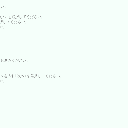
さい。
｢次へ｣を選択してください。
選択してください。
ます。
とお進みください。
ックを入れ｢次へ｣を選択してください。
ます。