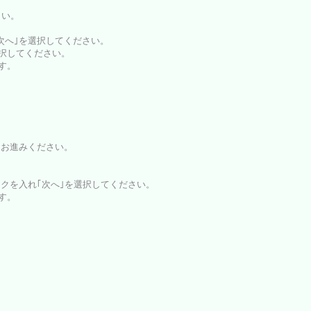
さい。
｢次へ｣を選択してください。
選択してください。
ます。
とお進みください。
ックを入れ｢次へ｣を選択してください。
ます。