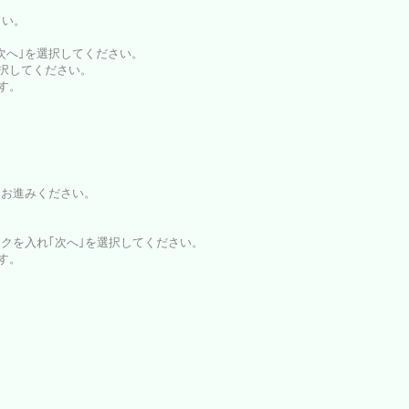
さい。
｢次へ｣を選択してください。
選択してください。
ます。
とお進みください。
ックを入れ｢次へ｣を選択してください。
ます。