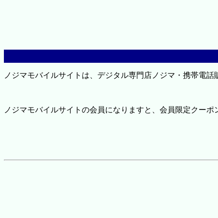
ノジマモバイルサイトは、デジタル専門店ノジマ・携帯電話
ノジマモバイルサイトの会員になりますと、会員限定クーポ