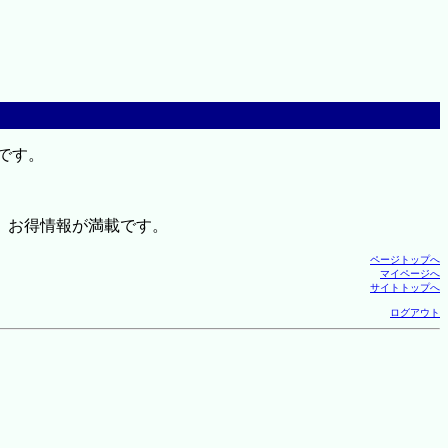
です。
、お得情報が満載です。
ページトップへ
マイページへ
サイトトップへ
ログアウト