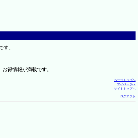
です。
、お得情報が満載です。
ページトップへ
マイページへ
サイトトップへ
ログアウト