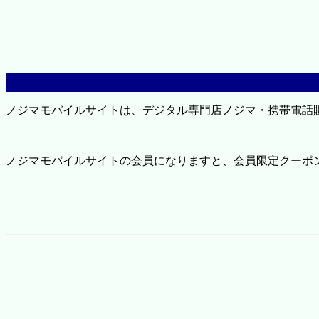
ノジマモバイルサイトは、デジタル専門店ノジマ・携帯電話
ノジマモバイルサイトの会員になりますと、会員限定クーポ