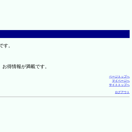
です。
、お得情報が満載です。
ページトップへ
マイページへ
サイトトップへ
ログアウト