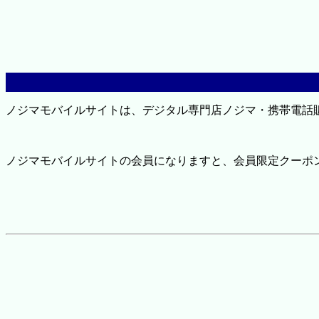
ノジマモバイルサイトは、デジタル専門店ノジマ・携帯電話
ノジマモバイルサイトの会員になりますと、会員限定クーポ