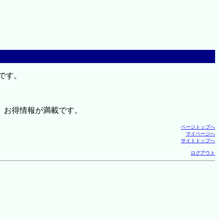
です。
、お得情報が満載です。
ページトップへ
マイページへ
サイトトップへ
ログアウト