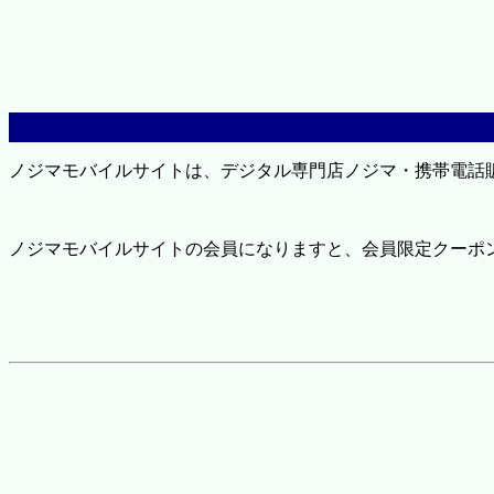
ノジマモバイルサイトは、デジタル専門店ノジマ・携帯電話
ノジマモバイルサイトの会員になりますと、会員限定クーポ