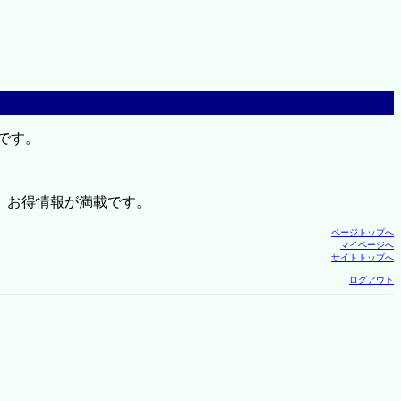
です。
、お得情報が満載です。
ページトップへ
マイページへ
サイトトップへ
ログアウト