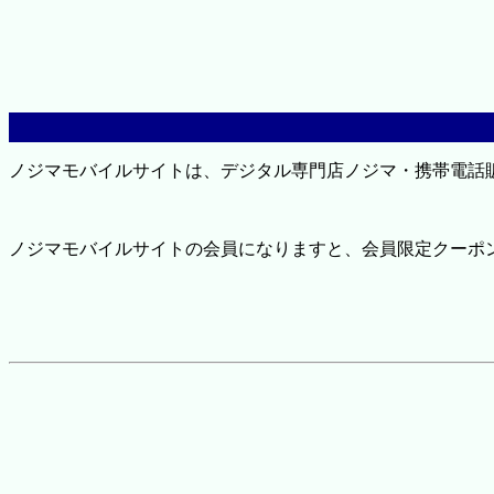
ノジマモバイルサイトは、デジタル専門店ノジマ・携帯電話
ノジマモバイルサイトの会員になりますと、会員限定クーポ