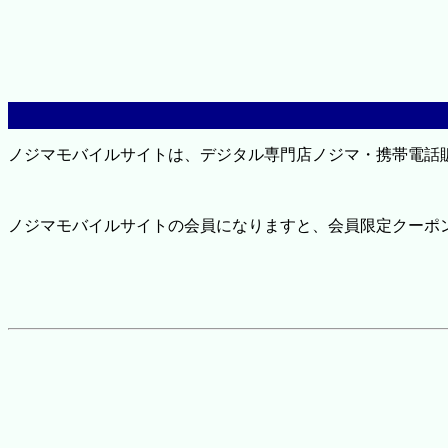
ノジマモバイルサイトは、デジタル専門店ノジマ・携帯電話
ノジマモバイルサイトの会員になりますと、会員限定クーポ