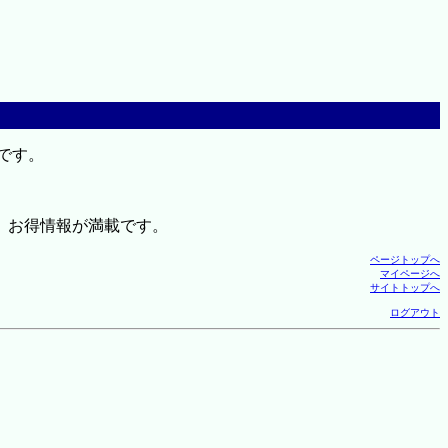
です。
、お得情報が満載です。
ページトップへ
マイページへ
サイトトップへ
ログアウト