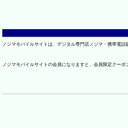
ノジマモバイルサイトは、デジタル専門店ノジマ・携帯電話
ノジマモバイルサイトの会員になりますと、会員限定クーポ