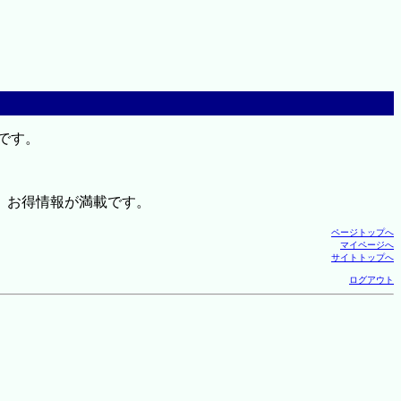
です。
、お得情報が満載です。
ページトップへ
マイページへ
サイトトップへ
ログアウト