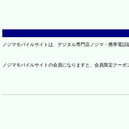
ノジマモバイルサイトは、デジタル専門店ノジマ・携帯電話
ノジマモバイルサイトの会員になりますと、会員限定クーポ