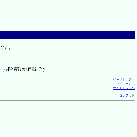
です。
、お得情報が満載です。
ページトップへ
マイページへ
サイトトップへ
ログアウト