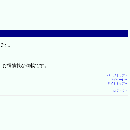
です。
、お得情報が満載です。
ページトップへ
マイページへ
サイトトップへ
ログアウト