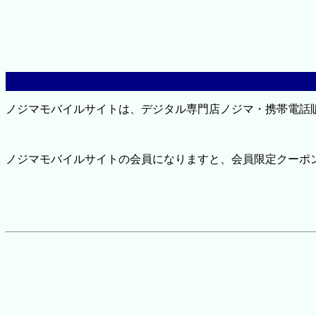
ノジマモバイルサイトは、デジタル専門店ノジマ・携帯電話
ノジマモバイルサイトの会員になりますと、会員限定クーポ