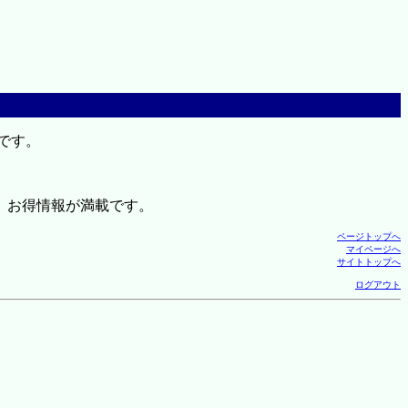
です。
、お得情報が満載です。
ページトップへ
マイページへ
サイトトップへ
ログアウト