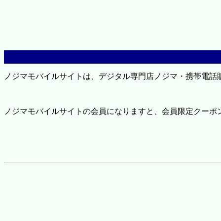
ノジマモバイルサイトは、デジタル専門店ノジマ・携帯電話
ノジマモバイルサイトの会員になりますと、会員限定クーポ