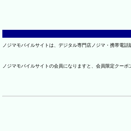
ノジマモバイルサイトは、デジタル専門店ノジマ・携帯電話
ノジマモバイルサイトの会員になりますと、会員限定クーポ