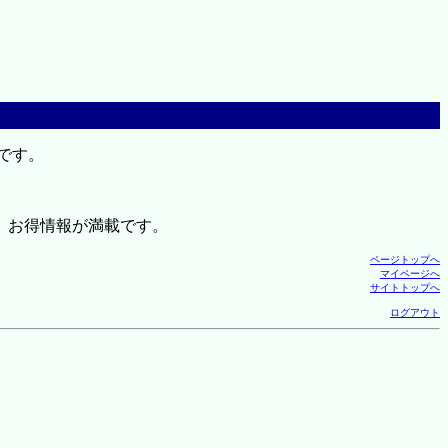
です。
、お得情報が満載です。
ページトップへ
マイページへ
サイトトップへ
ログアウト