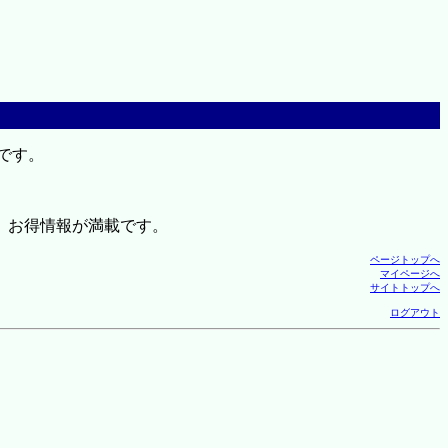
です。
、お得情報が満載です。
ページトップへ
マイページへ
サイトトップへ
ログアウト