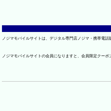
ノジマモバイルサイトは、デジタル専門店ノジマ・携帯電話
ノジマモバイルサイトの会員になりますと、会員限定クーポ