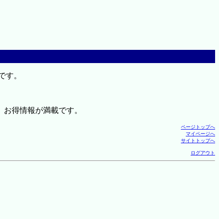
です。
、お得情報が満載です。
ページトップへ
マイページへ
サイトトップへ
ログアウト