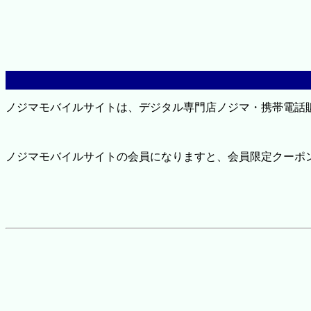
ノジマモバイルサイトは、デジタル専門店ノジマ・携帯電話
ノジマモバイルサイトの会員になりますと、会員限定クーポ