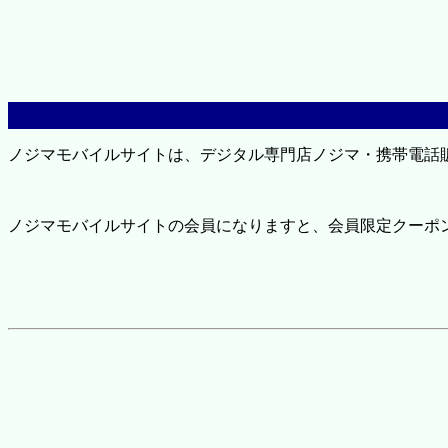
ノジマモバイルサイトは、デジタル専門店ノジマ・携帯電話
ノジマモバイルサイトの会員になりますと、会員限定クーポ