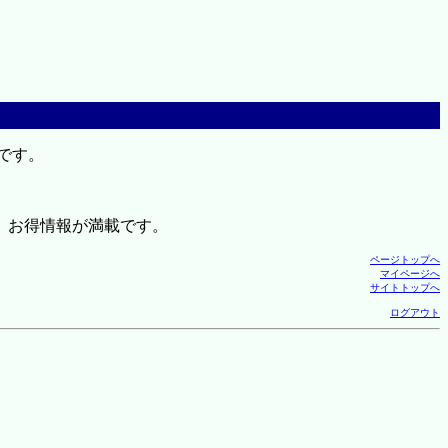
です。
、お得情報が満載です。
ページトップへ
マイページへ
サイトトップへ
ログアウト