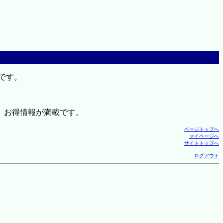
です。
、お得情報が満載です。
ページトップへ
マイページへ
サイトトップへ
ログアウト