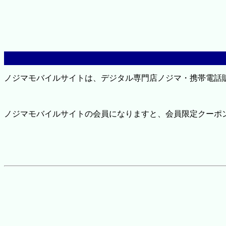
ノジマモバイルサイトは、デジタル専門店ノジマ・携帯電話
ノジマモバイルサイトの会員になりますと、会員限定クーポ