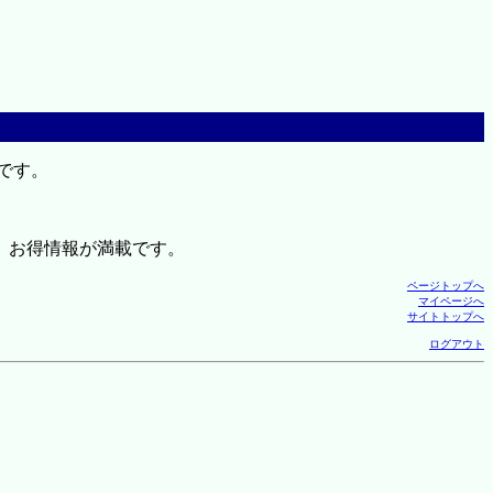
です。
、お得情報が満載です。
ページトップへ
マイページへ
サイトトップへ
ログアウト