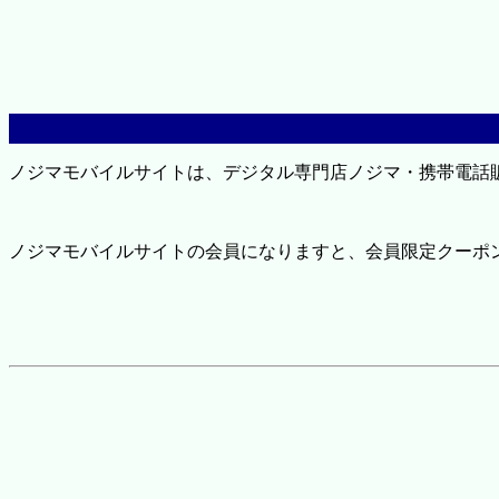
ノジマモバイルサイトは、デジタル専門店ノジマ・携帯電話
ノジマモバイルサイトの会員になりますと、会員限定クーポ