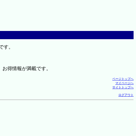
です。
、お得情報が満載です。
ページトップへ
マイページへ
サイトトップへ
ログアウト