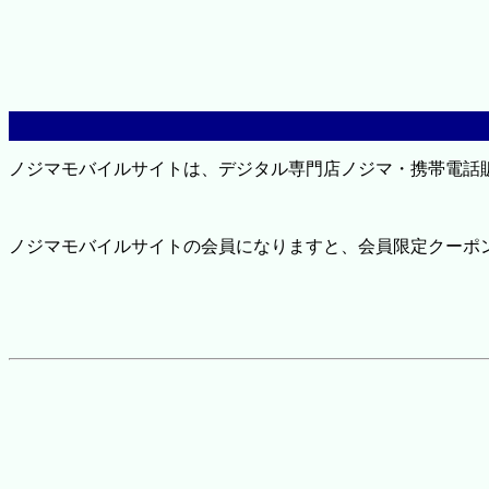
ノジマモバイルサイトは、デジタル専門店ノジマ・携帯電話
ノジマモバイルサイトの会員になりますと、会員限定クーポ