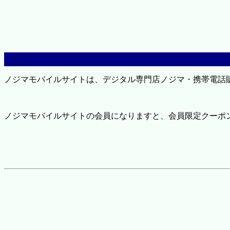
ノジマモバイルサイトは、デジタル専門店ノジマ・携帯電話
ノジマモバイルサイトの会員になりますと、会員限定クーポ