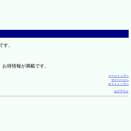
です。
、お得情報が満載です。
ページトップへ
マイページへ
サイトトップへ
ログアウト