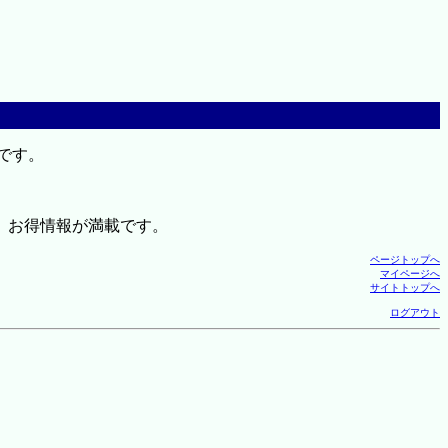
です。
、お得情報が満載です。
ページトップへ
マイページへ
サイトトップへ
ログアウト