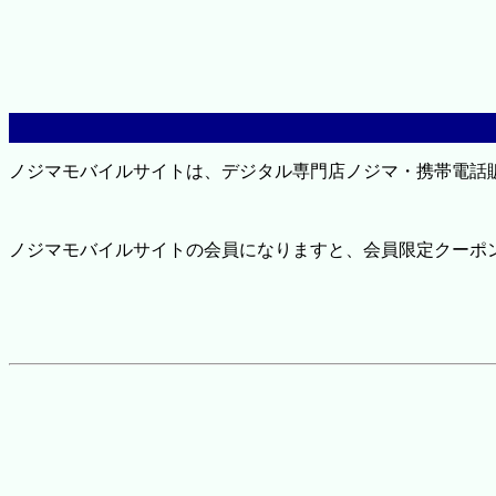
ノジマモバイルサイトは、デジタル専門店ノジマ・携帯電話
ノジマモバイルサイトの会員になりますと、会員限定クーポ