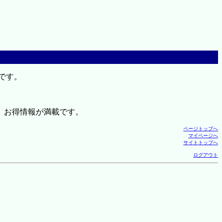
です。
、お得情報が満載です。
ページトップへ
マイページへ
サイトトップへ
ログアウト