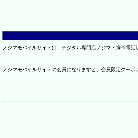
ノジマモバイルサイトは、デジタル専門店ノジマ・携帯電話
ノジマモバイルサイトの会員になりますと、会員限定クーポ