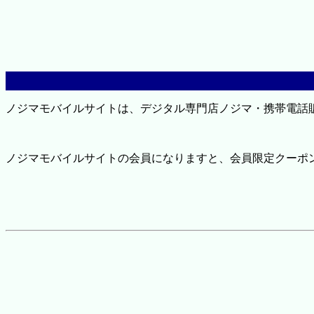
ノジマモバイルサイトは、デジタル専門店ノジマ・携帯電話
ノジマモバイルサイトの会員になりますと、会員限定クーポ