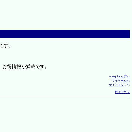
です。
、お得情報が満載です。
ページトップへ
マイページへ
サイトトップへ
ログアウト