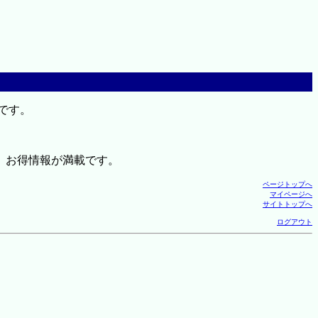
です。
、お得情報が満載です。
ページトップへ
マイページへ
サイトトップへ
ログアウト