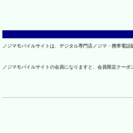
ノジマモバイルサイトは、デジタル専門店ノジマ・携帯電話
ノジマモバイルサイトの会員になりますと、会員限定クーポ