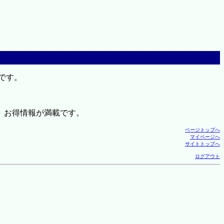
です。
、お得情報が満載です。
ページトップへ
マイページへ
サイトトップへ
ログアウト