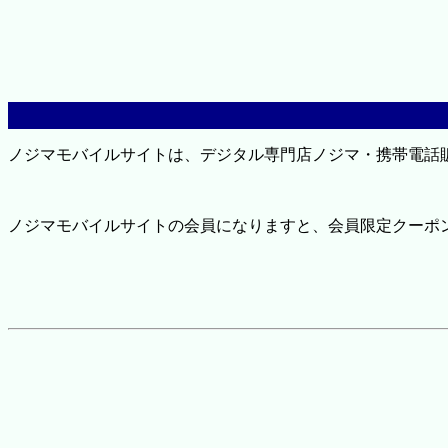
ノジマモバイルサイトは、デジタル専門店ノジマ・携帯電話
ノジマモバイルサイトの会員になりますと、会員限定クーポ