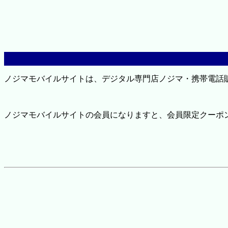
ノジマモバイルサイトは、デジタル専門店ノジマ・携帯電話
ノジマモバイルサイトの会員になりますと、会員限定クーポ