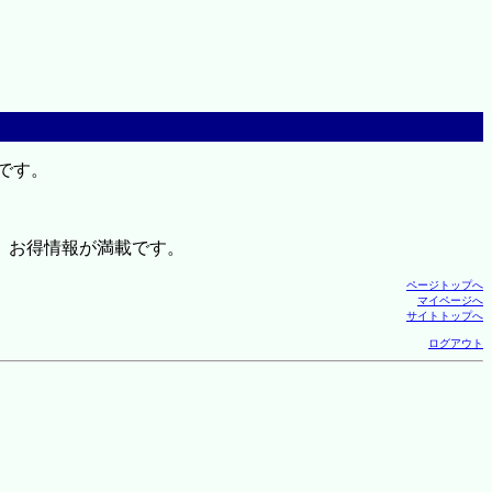
です。
、お得情報が満載です。
ページトップへ
マイページへ
サイトトップへ
ログアウト