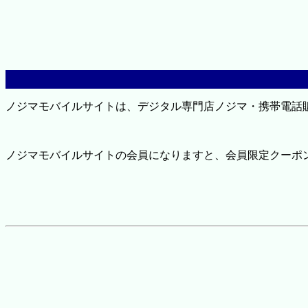
ノジマモバイルサイトは、デジタル専門店ノジマ・携帯電話
ノジマモバイルサイトの会員になりますと、会員限定クーポ