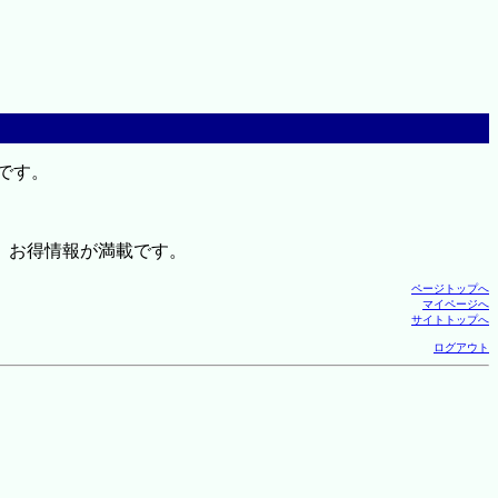
です。
、お得情報が満載です。
ページトップへ
マイページへ
サイトトップへ
ログアウト