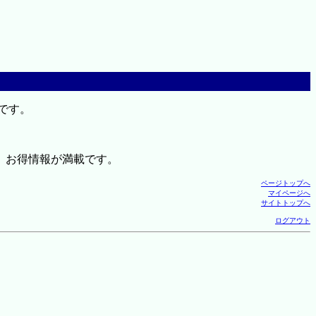
です。
、お得情報が満載です。
ページトップへ
マイページへ
サイトトップへ
ログアウト