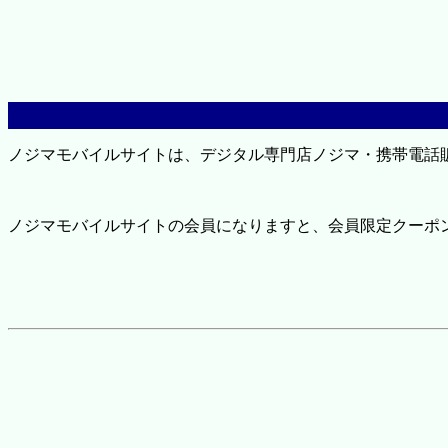
ノジマモバイルサイトは、デジタル専門店ノジマ・携帯電話
ノジマモバイルサイトの会員になりますと、会員限定クーポ