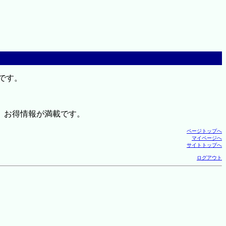
です。
、お得情報が満載です。
ページトップへ
マイページへ
サイトトップへ
ログアウト