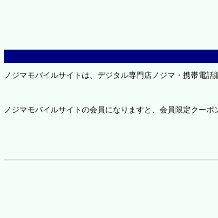
ノジマモバイルサイトは、デジタル専門店ノジマ・携帯電話
ノジマモバイルサイトの会員になりますと、会員限定クーポ