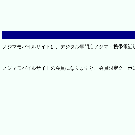
ノジマモバイルサイトは、デジタル専門店ノジマ・携帯電話
ノジマモバイルサイトの会員になりますと、会員限定クーポ