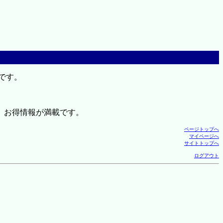
です。
、お得情報が満載です。
ページトップへ
マイページへ
サイトトップへ
ログアウト