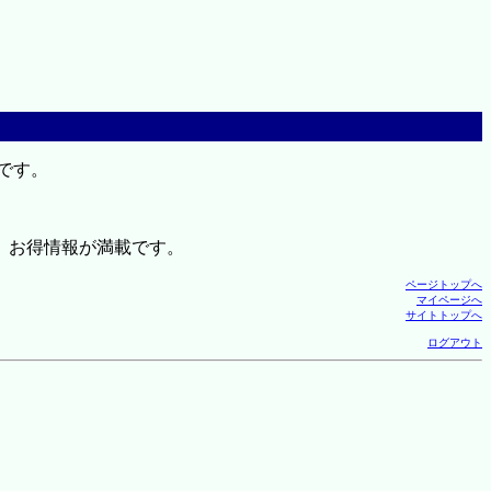
です。
、お得情報が満載です。
ページトップへ
マイページへ
サイトトップへ
ログアウト