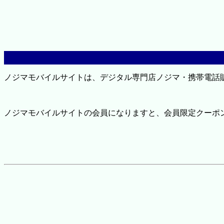
ノジマモバイルサイトは、デジタル専門店ノジマ・携帯電話
ノジマモバイルサイトの会員になりますと、会員限定クーポ