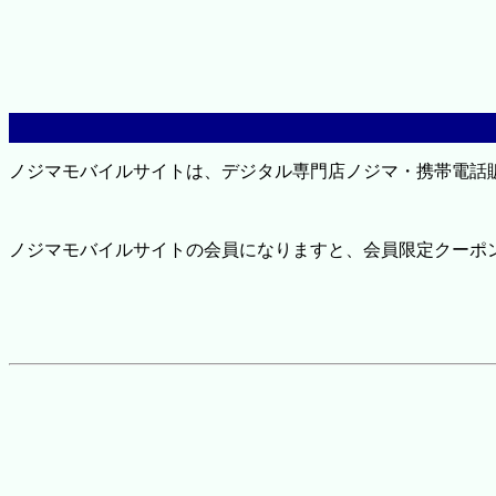
ノジマモバイルサイトは、デジタル専門店ノジマ・携帯電話
ノジマモバイルサイトの会員になりますと、会員限定クーポ