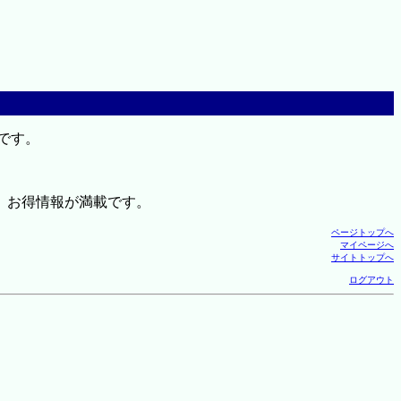
です。
、お得情報が満載です。
ページトップへ
マイページへ
サイトトップへ
ログアウト