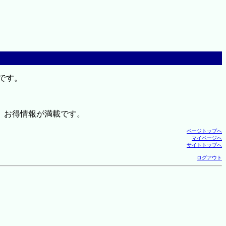
です。
、お得情報が満載です。
ページトップへ
マイページへ
サイトトップへ
ログアウト