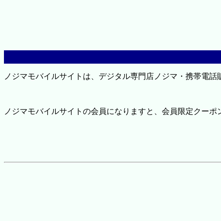
ノジマモバイルサイトは、デジタル専門店ノジマ・携帯電話
ノジマモバイルサイトの会員になりますと、会員限定クーポ