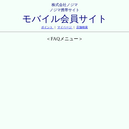
株式会社ノジマ
ノジマ携帯サイト
モバイル会員サイト
ポイント
｜
マイページ
｜
店舗検索
＜FAQメニュー＞