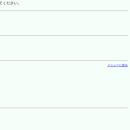
てください。
メニューに戻る