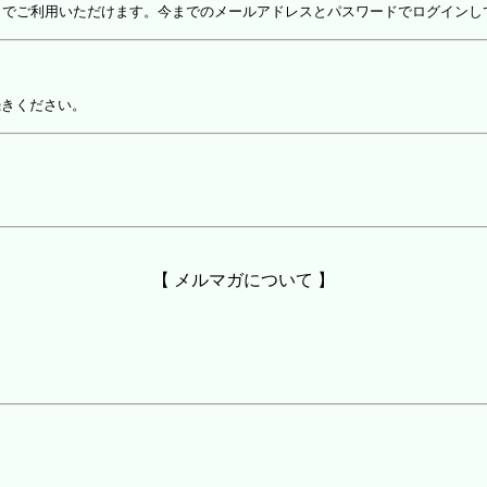
しでご利用いただけます。今までのメールアドレスとパスワードでログインし
続きください。
【 メルマガについて 】