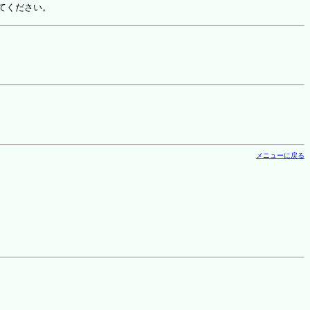
てください。
メニューに戻る