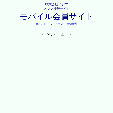
株式会社ノジマ
ノジマ携帯サイト
モバイル会員サイト
ポイント
｜
マイページ
｜
店舗検索
＜FAQメニュー＞