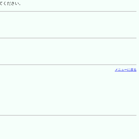
てください。
メニューに戻る