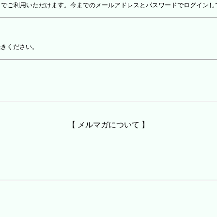
しでご利用いただけます。今までのメールアドレスとパスワードでログインし
続きください。
【 メルマガについて 】