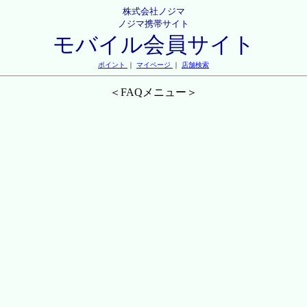
株式会社ノジマ
ノジマ携帯サイト
モバイル会員サイト
ポイント
｜
マイページ
｜
店舗検索
＜FAQメニュー＞