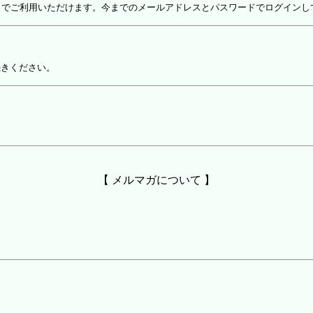
しでご利用いただけます。今までのメールアドレスとパスワードでログインし
続きください。
【 メルマガについて 】