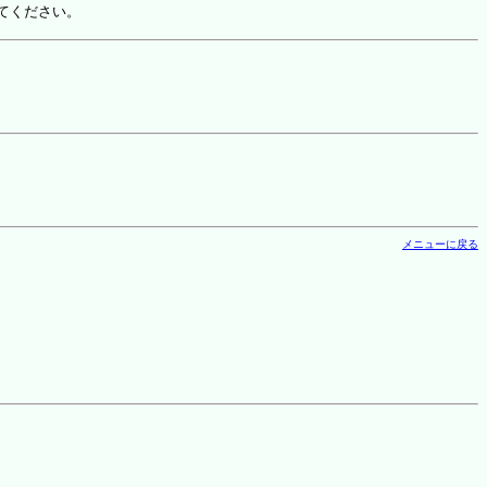
てください。
メニューに戻る