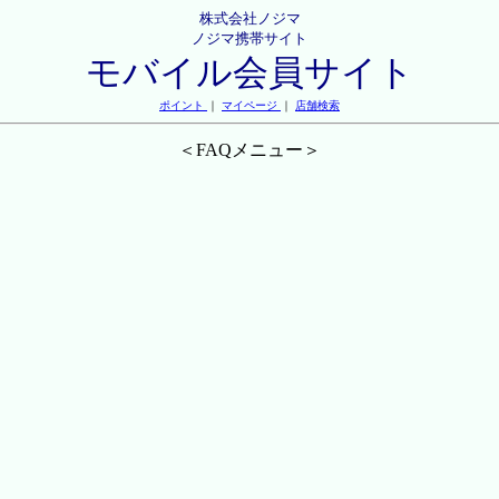
株式会社ノジマ
ノジマ携帯サイト
モバイル会員サイト
ポイント
｜
マイページ
｜
店舗検索
＜FAQメニュー＞