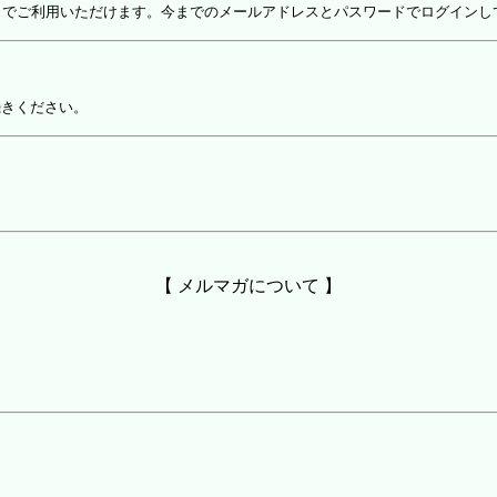
しでご利用いただけます。今までのメールアドレスとパスワードでログインし
続きください。
【 メルマガについて 】