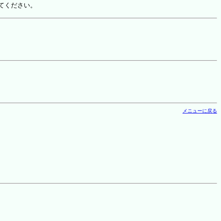
てください。
メニューに戻る