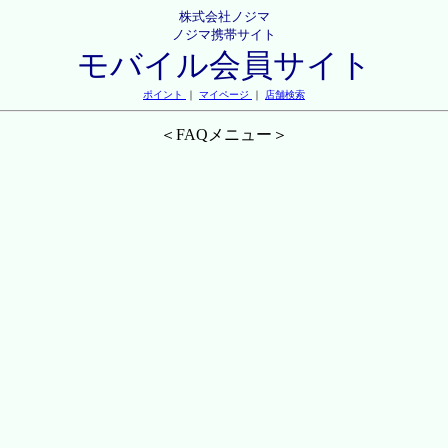
株式会社ノジマ
ノジマ携帯サイト
モバイル会員サイト
ポイント
｜
マイページ
｜
店舗検索
＜FAQメニュー＞