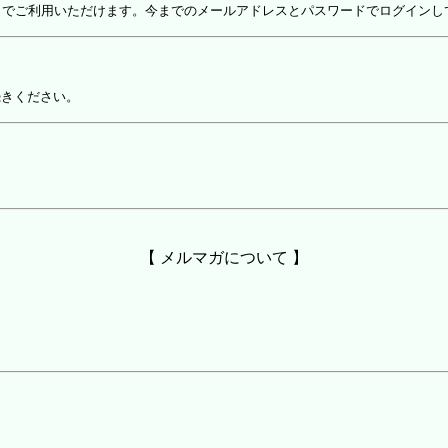
しでご利用いただけます。今までのメールアドレスとパスワードでログインし
続きください。
【 メルマガについて 】