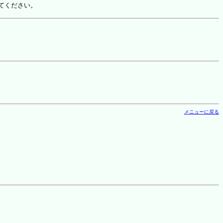
てください。
メニューに戻る