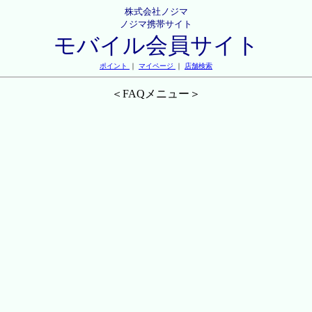
株式会社ノジマ
ノジマ携帯サイト
モバイル会員サイト
ポイント
｜
マイページ
｜
店舗検索
＜FAQメニュー＞