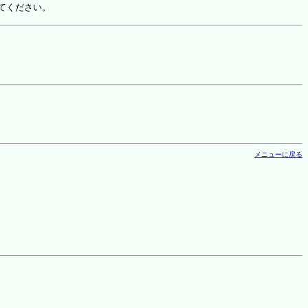
てください。
メニューに戻る