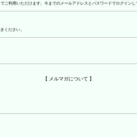
しでご利用いただけます。今までのメールアドレスとパスワードでログインし
続きください。
【 メルマガについて 】