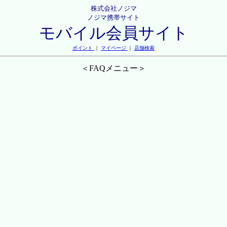
株式会社ノジマ
ノジマ携帯サイト
モバイル会員サイト
ポイント
｜
マイページ
｜
店舗検索
＜FAQメニュー＞