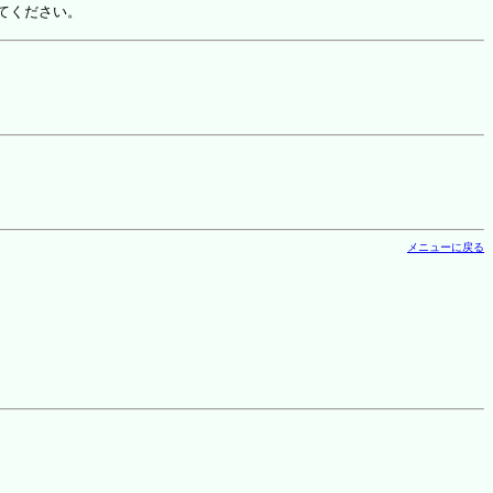
てください。
メニューに戻る