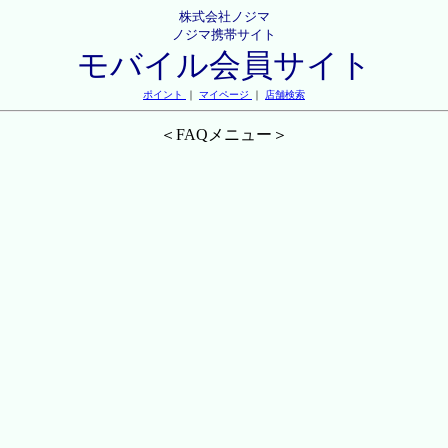
株式会社ノジマ
ノジマ携帯サイト
モバイル会員サイト
ポイント
｜
マイページ
｜
店舗検索
＜FAQメニュー＞