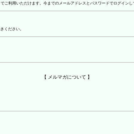
しでご利用いただけます。今までのメールアドレスとパスワードでログインし
続きください。
【 メルマガについて 】