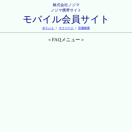
株式会社ノジマ
ノジマ携帯サイト
モバイル会員サイト
ポイント
｜
マイページ
｜
店舗検索
＜FAQメニュー＞