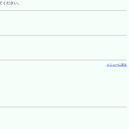
てください。
メニューに戻る