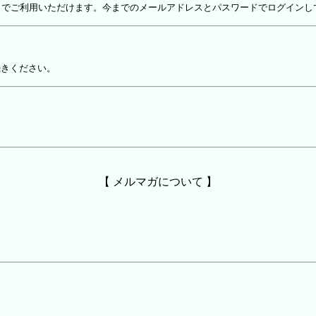
しでご利用いただけます。今までのメールアドレスとパスワードでログインし
続きください。
【 メルマガについて 】