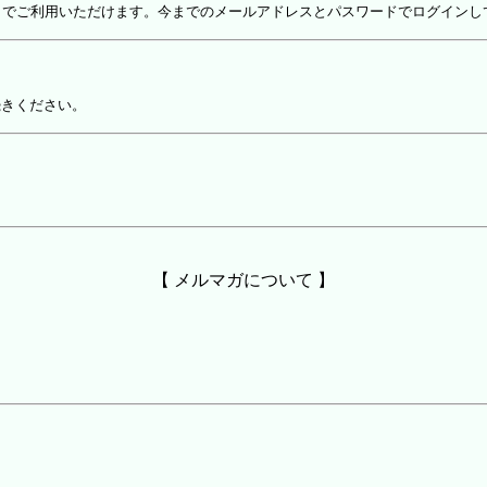
しでご利用いただけます。今までのメールアドレスとパスワードでログインし
続きください。
【 メルマガについて 】