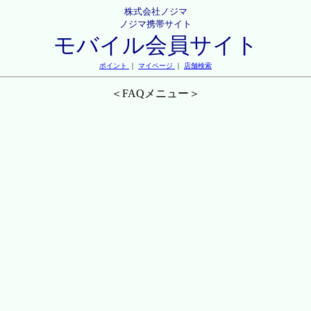
株式会社ノジマ
ノジマ携帯サイト
モバイル会員サイト
ポイント
｜
マイページ
｜
店舗検索
＜FAQメニュー＞