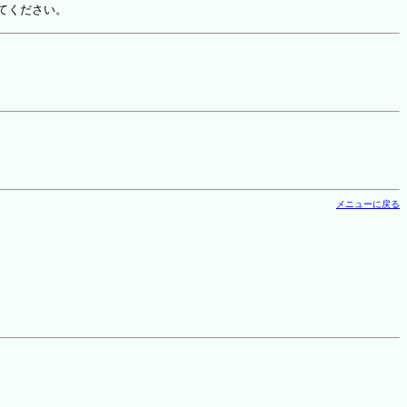
てください。
メニューに戻る