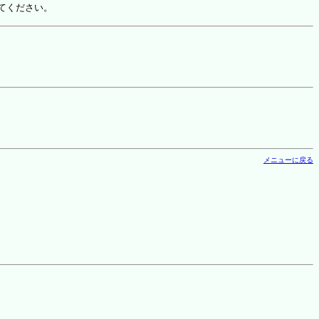
てください。
メニューに戻る