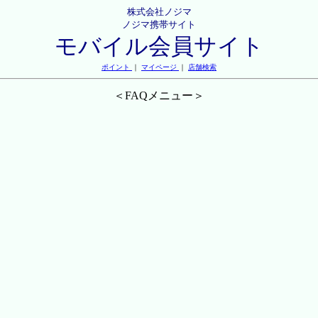
株式会社ノジマ
ノジマ携帯サイト
モバイル会員サイト
ポイント
｜
マイページ
｜
店舗検索
＜FAQメニュー＞