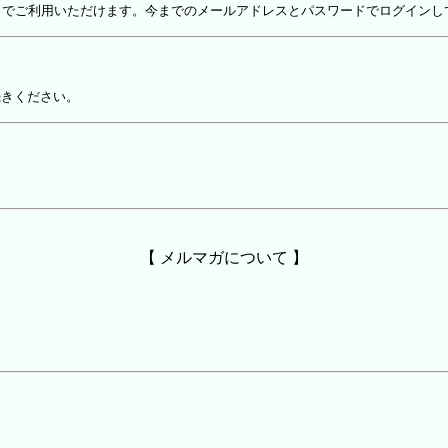
しでご利用いただけます。今までのメールアドレスとパスワードでログインし
続きください。
【 メルマガについて 】