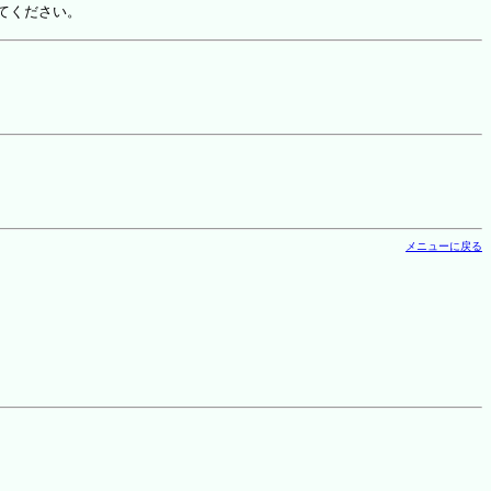
てください。
メニューに戻る