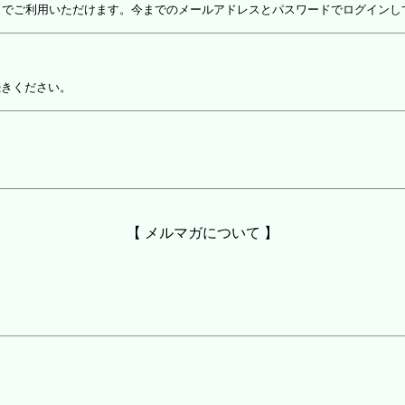
しでご利用いただけます。今までのメールアドレスとパスワードでログインし
続きください。
【 メルマガについて 】