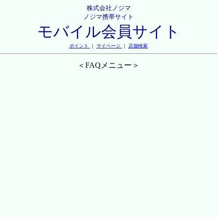
株式会社ノジマ
ノジマ携帯サイト
モバイル会員サイト
ポイント
｜
マイページ
｜
店舗検索
＜FAQメニュー＞